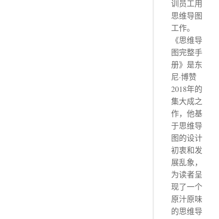
训员工用
思维导图
工作。
《思维导
图完整手
册》是东
尼·博赞
2018年的
集大成之
作，他基
于思维导
图的设计
初衷和发
展乱象，
为读者呈
现了一个
原汁原味
的思维导