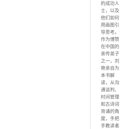
的成功人
士，以及
他们如何
用画图引
导思考。
作为博赞
在中国的
亲传弟子
之一，刘
艳亲自为
本书解
读，从沟
通谈判、
时间管理
和古诗词
背诵的角
度，手把
手教读者