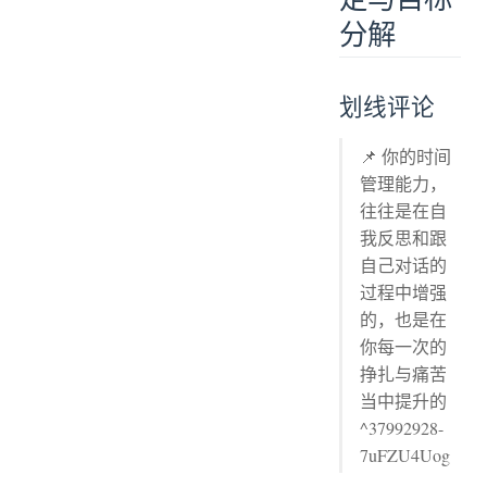
分解
划线评论
📌 你的时间
管理能力，
往往是在自
我反思和跟
自己对话的
过程中增强
的，也是在
你每一次的
挣扎与痛苦
当中提升的
^37992928-
7uFZU4Uog