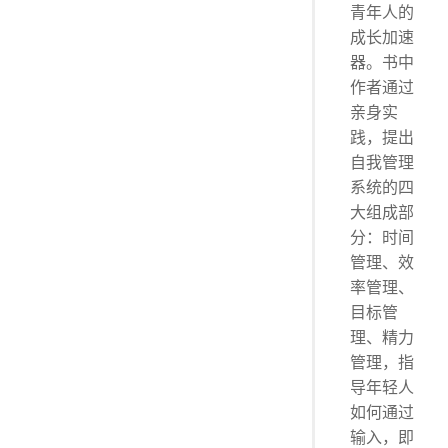
青年人的
成长加速
器。书中
作者通过
亲身实
践，提出
自我管理
系统的四
大组成部
分：时间
管理、效
率管理、
目标管
理、精力
管理，指
导年轻人
如何通过
输入，即