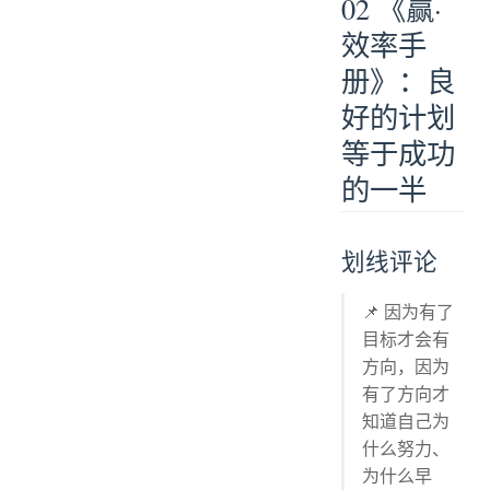
02 《赢·
效率手
册》：良
好的计划
等于成功
的一半
划线评论
📌 因为有了
目标才会有
方向，因为
有了方向才
知道自己为
什么努力、
为什么早