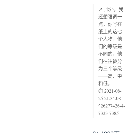
📌 此外，我
还想强调一
点，你写在
纸上的这七
个人物，他
们的等级是
不同的，他
们往往被分
为三个等级
——高、中
和低。
⏱ 2021-08-
25 21:34:08
^26277426-4-
7333-7385