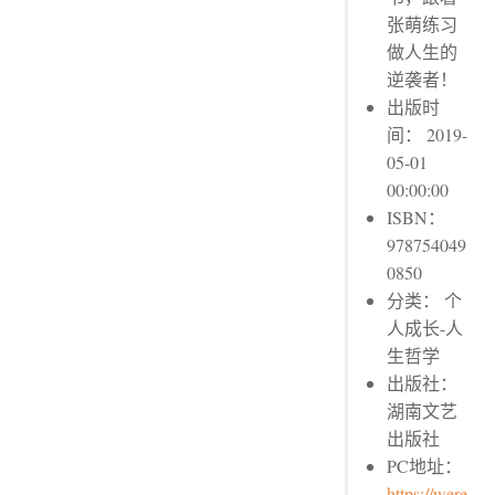
张萌练习
做人生的
逆袭者！
出版时
间： 2019-
05-01
00:00:00
ISBN：
978754049
0850
分类： 个
人成长-人
生哲学
出版社：
湖南文艺
出版社
PC地址：
https://were