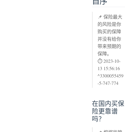
自序
📌 保险最大
的风险是你
购买的保障
并没有给你
带来预期的
保障。
⏱ 2023-10-
13 15:56:16
^3300055459
-5-747-774
在国内买保
险更靠谱
吗？