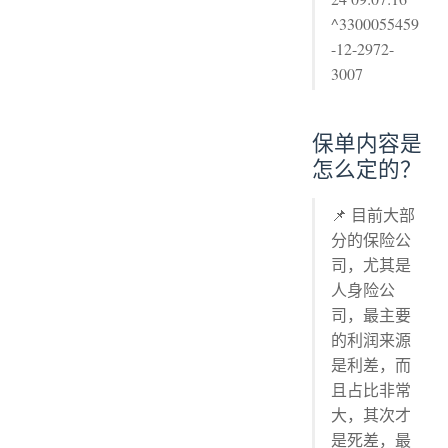
^3300055459
-12-2972-
3007
保单内容是
怎么定的？
📌 目前大部
分的保险公
司，尤其是
人身险公
司，最主要
的利润来源
是利差，而
且占比非常
大，其次才
是死差，最