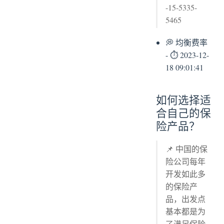
-15-5335-
5465
💭 均衡费率
- ⏱ 2023-12-
18 09:01:41
如何选择适
合自己的保
险产品？
📌 中国的保
险公司每年
开发如此多
的保险产
品，出发点
基本都是为
了满足保险