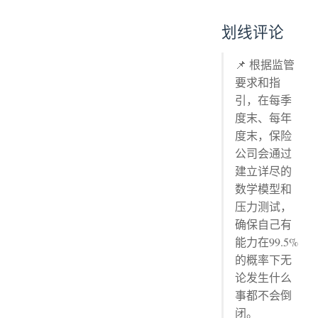
划线评论
📌 根据监管
要求和指
引，在每季
度末、每年
度末，保险
公司会通过
建立详尽的
数学模型和
压力测试，
确保自己有
能力在99.5%
的概率下无
论发生什么
事都不会倒
闭。