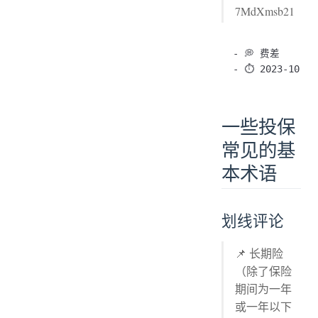
7MdXmsb21
- 💭 费差

一些投保
常见的基
本术语
划线评论
📌 长期险
（除了保险
期间为一年
或一年以下