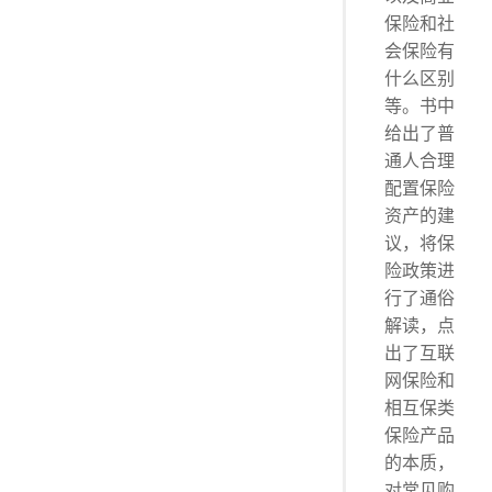
保险和社
会保险有
什么区别
等。书中
给出了普
通人合理
配置保险
资产的建
议，将保
险政策进
行了通俗
解读，点
出了互联
网保险和
相互保类
保险产品
的本质，
对常见购