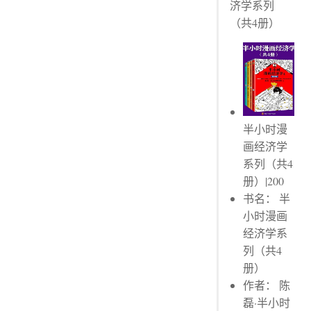
济学系列
（共4册）
半小时漫
画经济学
系列（共4
册）|200
书名： 半
小时漫画
经济学系
列（共4
册）
作者： 陈
磊·半小时