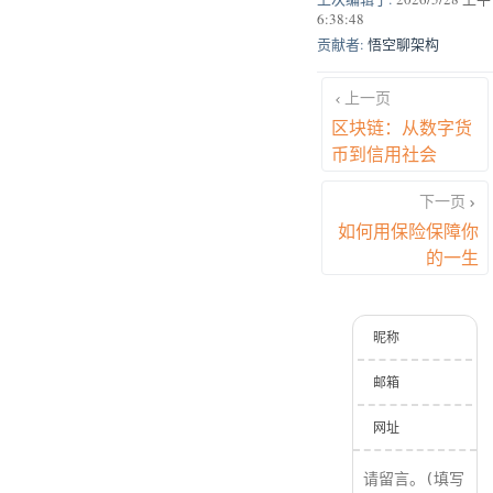
6:38:48
贡献者:
悟空聊架构
上一页
区块链：从数字货
币到信用社会
下一页
如何用保险保障你
的一生
昵称
邮箱
网址