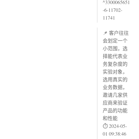
^3300065651
-6-11702-
11741
📌 客户往往
会划定一个
小范围，选
择能代表业
务复杂度的
实验对象，
选用真实的
业务数据，
邀请几家供
应商来验证
产品的功能
和性能
⏱ 2024-05-
01 09:38:46