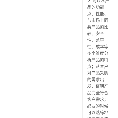
📌 可以从产
品的功能
点、性能、
与市场上同
类产品的比
较、安全
性、兼容
性、成本等
多个维度分
析产品的特
点；从客户
对产品采购
的需求出
发，证明产
品完全符合
客户需求；
必要的时候
可以熟练地