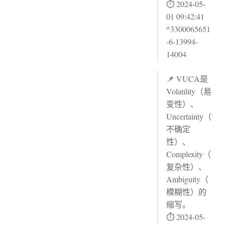
⏱ 2024-05-
01 09:42:41
^3300065651
-6-13994-
14004
📌 VUCA是
Volatility（易
变性）、
Uncertainty（
不确定
性）、
Complexity（
复杂性）、
Ambiguity（
模糊性）的
缩写。
⏱ 2024-05-