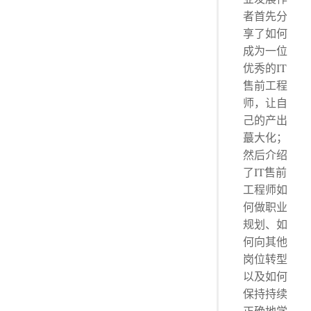
者首先分
享了如何
成为一位
优秀的IT
售前工程
师，让自
己的产出
蕞大化；
然后介绍
了IT售前
工程师如
何做职业
规划、如
何向其他
岗位转型
以及如何
保持持续
正确地学