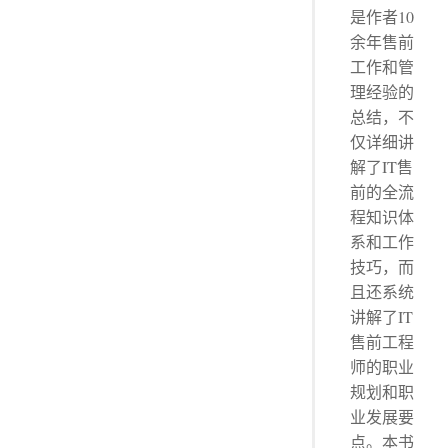
是作者10
余年售前
工作和管
理经验的
总结，不
仅详细讲
解了IT售
前的全流
程知识体
系和工作
技巧，而
且还系统
讲解了IT
售前工程
师的职业
规划和职
业发展要
点。本书