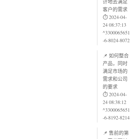
计地去满足
客户的需求
⏱ 2024-04-
24 08:37:13
^3300065651
-6-8024-8072
📌 如何整合
产品，同时
满足市场的
需求和公司
的要求
⏱ 2024-04-
24 08:38:12
^3300065651
-6-8192-8214
📌 售前的第