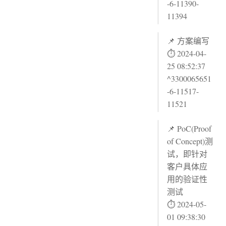
-6-11390-
11394
📌 方案编写
⏱ 2024-04-
25 08:52:37
^3300065651
-6-11517-
11521
📌 PoC(Proof
of Concept)测
试，即针对
客户具体应
用的验证性
测试
⏱ 2024-05-
01 09:38:30