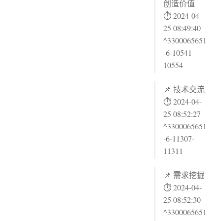
创造价值
⏱ 2024-04-
25 08:49:40
^3300065651
-6-10541-
10554
📌 技术交流
⏱ 2024-04-
25 08:52:27
^3300065651
-6-11307-
11311
📌 需求挖掘
⏱ 2024-04-
25 08:52:30
^3300065651