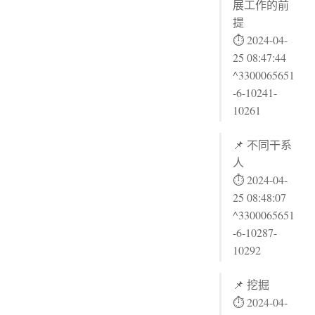
展工作的前
提
⏱ 2024-04-
25 08:47:44
^3300065651
-6-10241-
10261
📌 不同干系
人
⏱ 2024-04-
25 08:48:07
^3300065651
-6-10287-
10292
📌 挖掘
⏱ 2024-04-