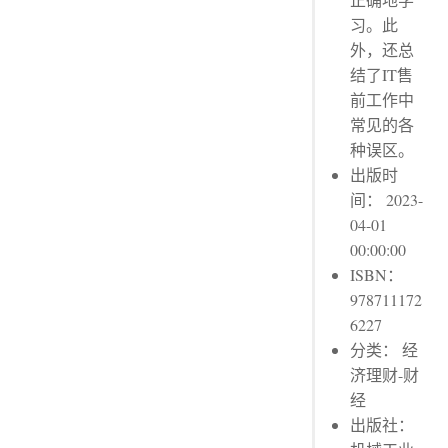
习。此
外，还总
结了IT售
前工作中
常见的各
种误区。
出版时
间： 2023-
04-01
00:00:00
ISBN：
978711172
6227
分类： 经
济理财-财
经
出版社：