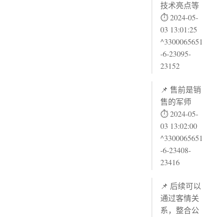
技术亮点等
⏱ 2024-05-
03 13:01:25
^3300065651
-6-23095-
23152
📌 售前是销
售的军师
⏱ 2024-05-
03 13:02:00
^3300065651
-6-23408-
23416
📌 后续可以
通过客情关
系，整合公