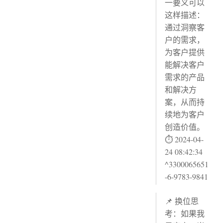
一要义可以
这样描述：
通过洞察客
户的需求，
为客户提供
能解决客户
需求的产品
和解决方
案，从而持
续地为客户
创造价值。
⏱ 2024-04-
24 08:42:34
^3300065651
-6-9783-9841
📌 换位思
考：如果我