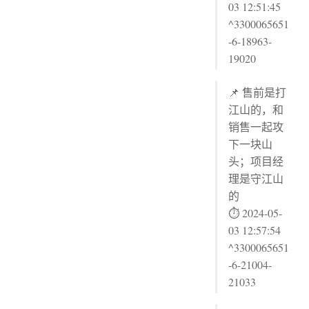
03 12:51:45
^3300065651
-6-18963-
19020
📌 售前是打
江山的，和
销售一起攻
下一块山
头；项目经
理是守江山
的
⏱ 2024-05-
03 12:57:54
^3300065651
-6-21004-
21033