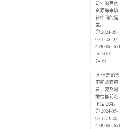
司外的其他
资源等来填
补中间的落
差。
⏱ 2024-05-
03 13:06:07
^3300065651
-6-24101-
24161
📌 但是销售
不能藏着掖
着，要及时
地给售前吃
下定心丸。
⏱ 2024-05-
03 13:10:20
^3300065651