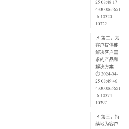
25 08:48:17
^3300065651
-6-10320-
10322
📌 第二，为
客户提供能
解决客户需
求的产品和
解决方案
⏱ 2024-04-
25 08:49:46
^3300065651
-6-10374-
10397
📌 第三，持
续地为客户