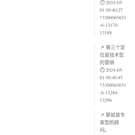
⏱ 2024-05-
01 09:40:27
^3300065651
-6-13170-
13188
📌 第三个定
位是技术型
的营销
⏱ 2024-05-
01 09:40:45
^3300065651
-6-13284-
13296
📌 那就是专
家型的顾
问。