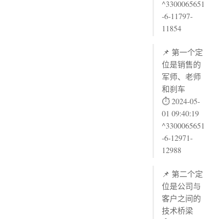
^3300065651
-6-11797-
11854
📌 第一个定
位是销售的
军师、老师
和刹车
⏱ 2024-05-
01 09:40:19
^3300065651
-6-12971-
12988
📌 第二个定
位是公司与
客户之间的
技术桥梁