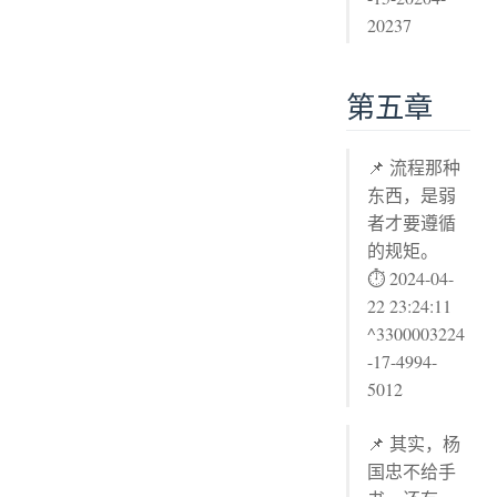
20237
第五章
📌 流程那种
东西，是弱
者才要遵循
的规矩。
⏱ 2024-04-
22 23:24:11
^3300003224
-17-4994-
5012
📌 其实，杨
国忠不给手