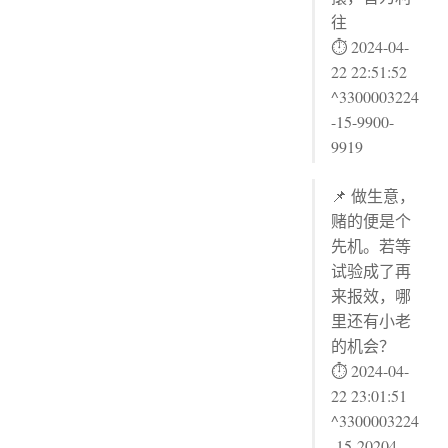
往
⏱ 2024-04-
22 22:51:52
^3300003224
-15-9900-
9919
📌 做生意，
赌的便是个
先机。若等
试验成了再
来报效，哪
里还有小老
的机会？
⏱ 2024-04-
22 23:01:51
^3300003224
-15-20204-