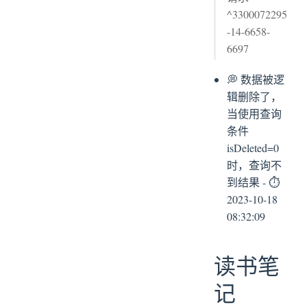
^3300072295
-14-6658-
6697
💭 数据被逻
辑删除了，
当使用查询
条件
isDeleted=0
时，查询不
到结果 - ⏱
2023-10-18
08:32:09
读书笔
记