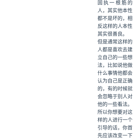
固执一根筋的
人，其实他本性
都不是坏的，相
反这样的人本性
其实很善良。
但是通常这样的
人都是喜欢去建
立自己的一些想
法，比如说他做
什么事情他都会
认为自己是正确
的，有的时候就
会忽略于别人对
他的一些看法。
所以你想要对这
样的人进行一个
引导的话，你首
先应该改变一下