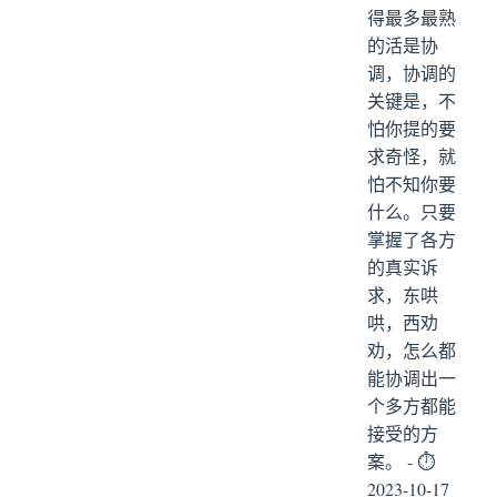
得最多最熟
的活是协
调，协调的
关键是，不
怕你提的要
求奇怪，就
怕不知你要
什么。只要
掌握了各方
的真实诉
求，东哄
哄，西劝
劝，怎么都
能协调出一
个多方都能
接受的方
案。 - ⏱
2023-10-17