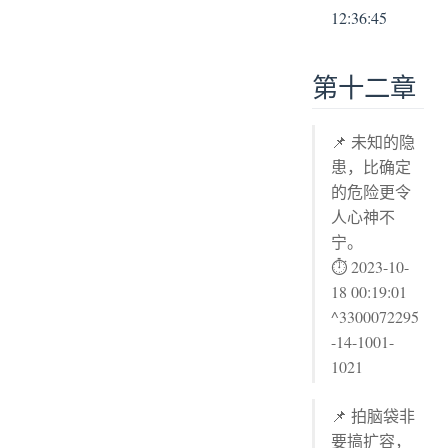
12:36:45
第十二章
📌 未知的隐
患，比确定
的危险更令
人心神不
宁。
⏱ 2023-10-
18 00:19:01
^3300072295
-14-1001-
1021
📌 拍脑袋非
要搞扩容，