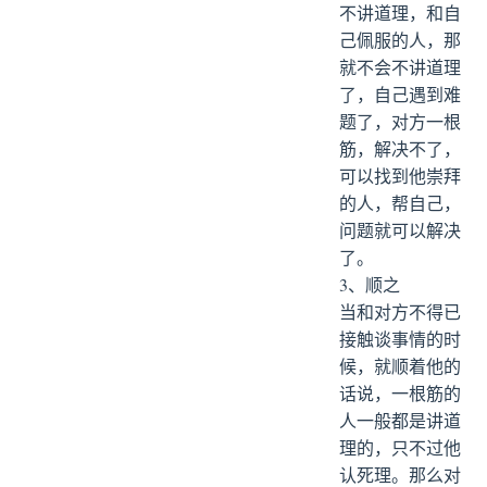
不讲道理，和自
己佩服的人，那
就不会不讲道理
了，自己遇到难
题了，对方一根
筋，解决不了，
可以找到他崇拜
的人，帮自己，
问题就可以解决
了。
3、顺之
当和对方不得已
接触谈事情的时
候，就顺着他的
话说，一根筋的
人一般都是讲道
理的，只不过他
认死理。那么对