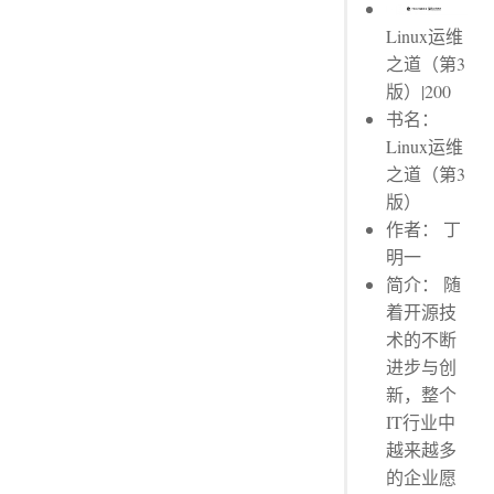
Linux运维
之道（第3
版）|200
书名：
Linux运维
之道（第3
版）
作者： 丁
明一
简介： 随
着开源技
术的不断
进步与创
新，整个
IT行业中
越来越多
的企业愿