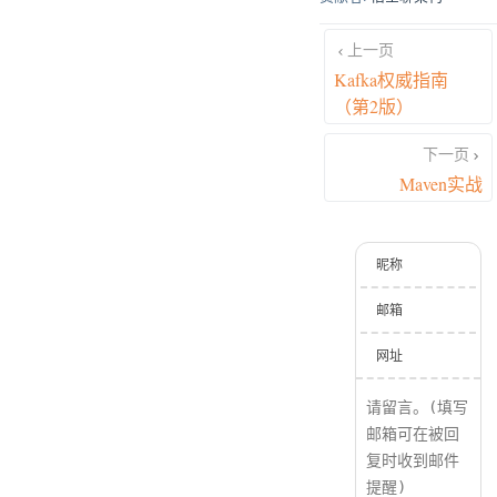
上一页
Kafka权威指南
（第2版）
下一页
Maven实战
昵称
邮箱
网址