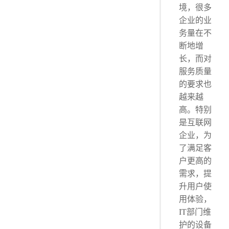
境，很多
企业的业
务量在不
断地增
长，而对
服务质量
的要求也
越来越
高。特别
是互联网
企业，为
了满足客
户更高的
需求，提
升用户使
用体验，
IT部门维
护的设备