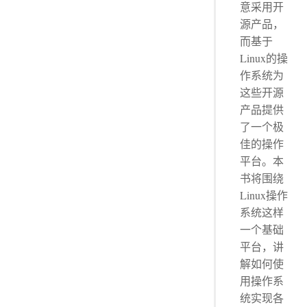
意采用开
源产品，
而基于
Linux的操
作系统为
这些开源
产品提供
了一个极
佳的操作
平台。本
书将围绕
Linux操作
系统这样
一个基础
平台，讲
解如何使
用操作系
统实现各