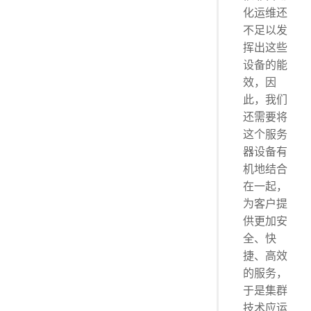
化运维还
不足以发
挥出这些
设备的能
效，因
此，我们
还需要将
这个服务
器设备有
机地结合
在一起，
为客户提
供更加安
全、快
捷、高效
的服务，
于是集群
技术应运