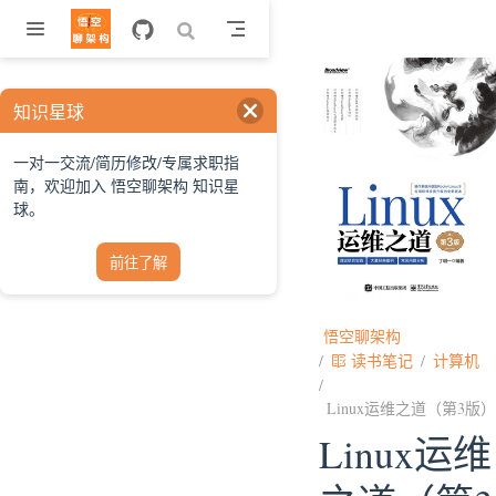
跳至主要內容
知识星球
一对一交流/简历修改/专属求职指
南，欢迎加入 悟空聊架构 知识星
球。
前往了解
悟空聊架构
读书笔记
计算机
Linux运维之道（第3版）
Linux运维