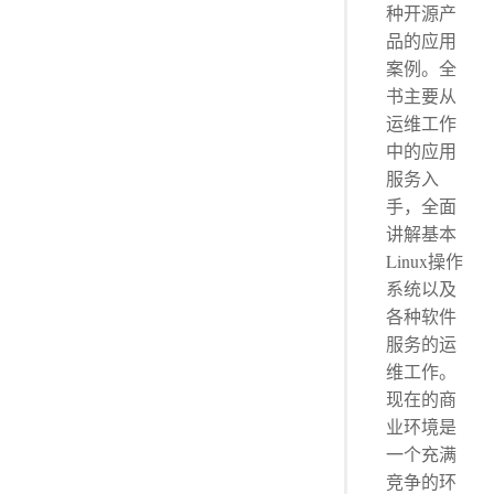
种开源产
品的应用
案例。全
书主要从
运维工作
中的应用
服务入
手，全面
讲解基本
Linux操作
系统以及
各种软件
服务的运
维工作。
现在的商
业环境是
一个充满
竞争的环