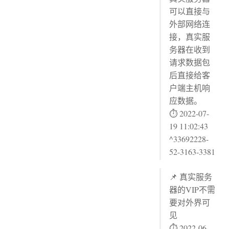
可以直接与
外部网络连
接，真实服
务器在收到
请求数据包
后直接给客
户端主机响
应数据。
⏱ 2022-07-
19 11:02:43
^33692228-
52-3163-3381
📌 真实服务
器的VIP不需
要对外界可
见
⏱ 2022-06-