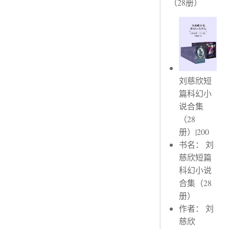
（28册）
划线评论
引子
划线评论
划线评论
划线评论
刘慈欣短
划线评论
篇科幻小
划线评论
说合集
划线评论
（28
册）|200
书名： 刘
慈欣短篇
科幻小说
合集（28
册）
作者： 刘
慈欣