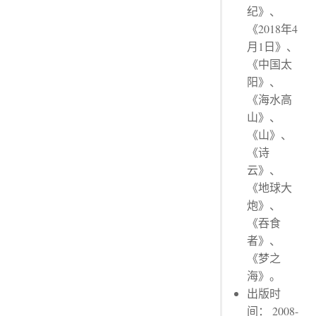
纪》、
《2018年4
月1日》、
《中国太
阳》、
《海水高
山》、
《山》、
《诗
云》、
《地球大
炮》、
《吞食
者》、
《梦之
海》。
出版时
间： 2008-