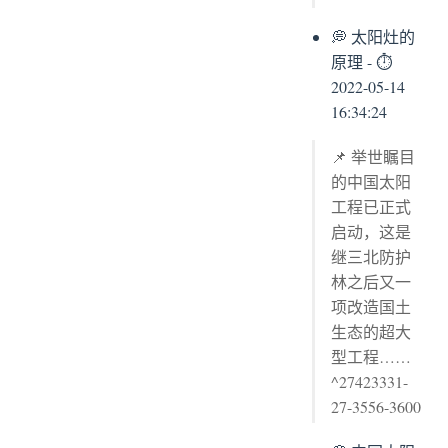
💭 太阳灶的
原理 - ⏱
2022-05-14
16:34:24
📌 举世瞩目
的中国太阳
工程已正式
启动，这是
继三北防护
林之后又一
项改造国土
生态的超大
型工程……
^27423331-
27-3556-3600