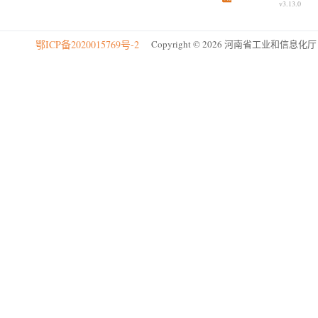
v3.13.0
鄂ICP备2020015769号-2
Copyright © 2026 河南省工业和信息化厅