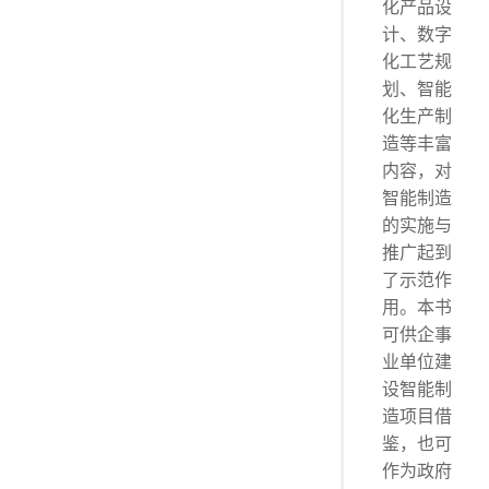
化产品设
计、数字
化工艺规
划、智能
化生产制
造等丰富
内容，对
智能制造
的实施与
推广起到
了示范作
用。本书
可供企事
业单位建
设智能制
造项目借
鉴，也可
作为政府