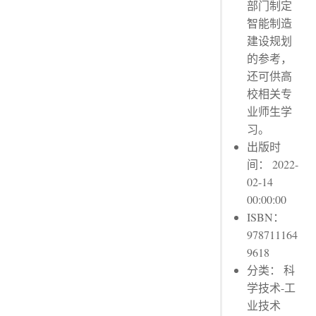
部门制定
智能制造
建设规划
的参考，
还可供高
校相关专
业师生学
习。
出版时
间： 2022-
02-14
00:00:00
ISBN：
978711164
9618
分类： 科
学技术-工
业技术