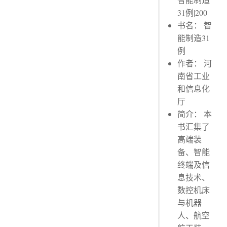
31例|200
书名： 智
能制造31
例
作者： 河
南省工业
和信息化
厅
简介： 本
书汇集了
高端装
备、智能
终端及信
息技术、
数控机床
与机器
人、航空