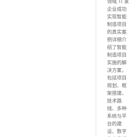
领域 31 家
企业成功
实现智能
制造项目
的真实案
例详细介
绍了智能
制造项目
实施的解
决方案，
包括项目
规划、框
架搭建、
技术路
线、多种
系统与平
台的建
设、数字