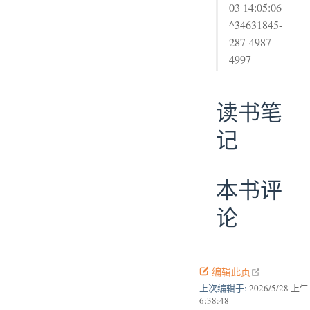
03 14:05:06
^34631845-
287-4987-
4997
读书笔
记
本书评
论
open in new
编辑此页
上次编辑于:
2026/5/28 上午
6:38:48