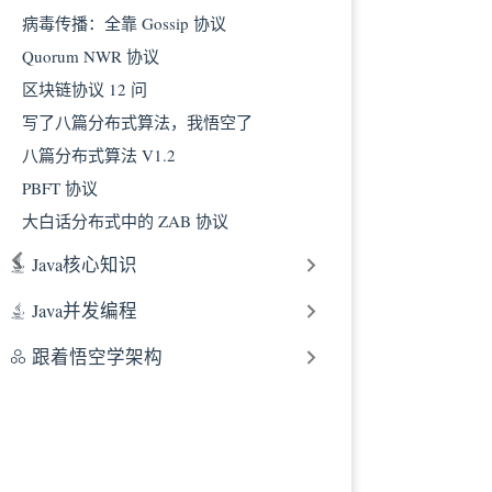
病毒传播：全靠 Gossip 协议
Quorum NWR 协议
区块链协议 12 问
写了八篇分布式算法，我悟空了
八篇分布式算法 V1.2
PBFT 协议
大白话分布式中的 ZAB 协议
Java核心知识
Java并发编程
跟着悟空学架构